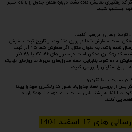
گر کد رهگیری نمایش داده نشد، دوباره همان جدول را با نام شهر
ود جستجو کنید.
را بررسی کنید:
مکن است سفارش شما در روزی متفاوت از تاریخ ثبت سفارش
ارسال شده باشد. به عنوان مثال، اگر سفارش شما ۲۵ آذر ثبت
شده، کد رهگیری ممکن است در جدول‌های ۲۶، ۲۷ یا ۲۸ آذر
مایش داده شود. بنابراین همه جدول‌های مربوط به روزهای نزدیک
ه تاریخ سفارش را بررسی کنید.
پیدا نکردن:
گر پس از بررسی همه جدول‌ها هنوز کد رهگیری خود را پیدا
کردید، لطفاً به پشتیبانی سایت پیام دهید تا همکاران ما
اهنمایی کنند.
ارسالی های 17 اسفند 1404