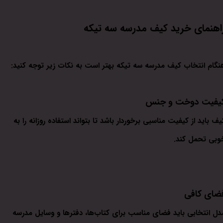
اهنمای خرید کیف مدرسه سه تیکه
نگام انتخاب کیف مدرسه سه تیکه بهتر است به نکات زیر توجه کنید:
یفیت دوخت و جنس
یف باید از کیفیت مناسبی برخوردار باشد تا بتواند استفاده روزانه را به
وبی تحمل کند.
ضای کافی
دل انتخابی باید فضای مناسب برای کتاب‌ها، دفترها و وسایل مدرسه