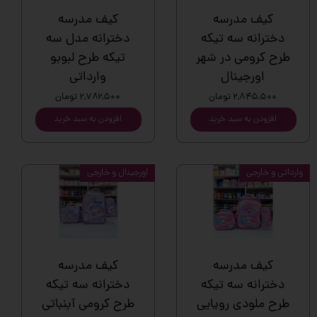
کیف مدرسه
کیف مدرسه
دخترانه سه تیکه
دخترانه مدل سه
طرح کرومی در شهر
تیکه طرح لبوبو
اورجینال
وارداتی
۲,۸۴۵,۵۰۰ تومان
۲,۷۸۲,۵۰۰ تومان
افزودن به سبد خرید
افزودن به سبد خرید
وارداتی و خارجی
اورجینال و خارجی
کیف مدرسه
کیف مدرسه
دخترانه سه تیکه
دخترانه سه تیکه
طرح ملودی رویایی
طرح کرومی آبنباتی