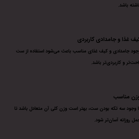
اشته باشد.
یف غذا و جامدادی کاربردی
جود جامدادی و کیف غذای مناسب باعث می‌شود استفاده از ست
احت‌تر و کاربردی‌تر باشد.
زن مناسب
ا وجود سه تکه بودن ست، بهتر است وزن کلی آن متعادل باشد تا
مل روزانه آسان‌تر شود.