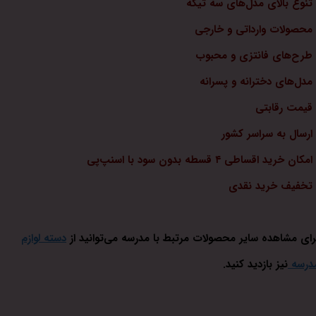
 تنوع بالای مدل‌های سه تیکه
 محصولات وارداتی و خارجی
 طرح‌های فانتزی و محبوب
 مدل‌های دخترانه و پسرانه
 قیمت رقابتی
 ارسال به سراسر کشور
امکان خرید اقساطی ۴ قسطه بدون سود با اسنپ‌پی
 تخفیف خرید نقدی
رای مشاهده سایر محصولات مرتبط با مدرسه می‌توانید از
دسته لوازم
درسه
نیز بازدید کنید.