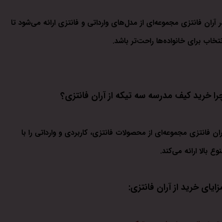
ر آران فانتزی مجموعه‌ای از مدل‌های وارداتی و فانتزی ارائه می‌شود تا
نتخاب برای خانواده‌ها راحت‌تر باشد.
را خرید کیف مدرسه سه تیکه از آران فانتزی؟
ران فانتزی مجموعه‌ای از محصولات فانتزی، کاربردی و وارداتی را با
نوع بالا ارائه می‌کند.
زایای خرید از آران فانتزی: