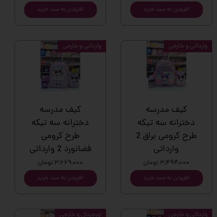
افزودن به سبد خرید
افزودن به سبد خرید
وارداتی و خارجی
وارداتی و خارجی
کیف مدرسه
کیف مدرسه
دخترانه سه تیکه
دخترانه سه تیکه
طرح کرومی براق 2
طرح کرومی
وارداتی
فضانورد 2 وارداتی
۳,۴۹۴,۰۰۰ تومان
۳,۶۶۹,۰۰۰ تومان
افزودن به سبد خرید
افزودن به سبد خرید
وارداتی و خارجی
اورجینال و خارجی