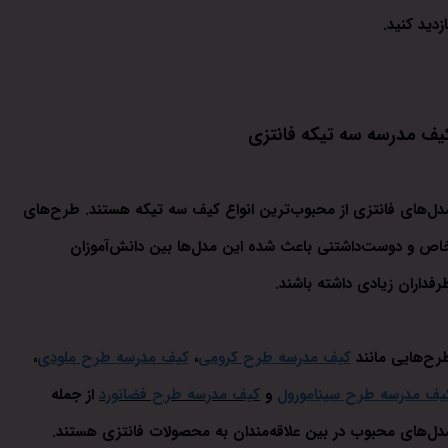
ازدید کنید.
یف مدرسه سه تیکه فانتزی
دل‌های فانتزی از محبوب‌ترین انواع کیف سه تیکه هستند. طرح‌های
اص و دوست‌داشتنی باعث شده این مدل‌ها بین دانش‌آموزان
رفداران زیادی داشته باشند.
رح‌هایی مانند
کیف مدرسه طرح کرومی
،
کیف مدرسه طرح ملودی
،
یف مدرسه طرح سینامورول
و
کیف مدرسه طرح فضانورد
از جمله
دل‌های محبوب در بین علاقه‌مندان به محصولات فانتزی هستند.