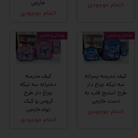
خارجی
اتمام موجودی
اتمام موجودی
وارداتی و خارجی
وارداتی و خارجی
کیف مدرسه پسرانه
کیف مدرسه
سه تیکه چراغ دار
دخترانه سه تیکه
طرح استیج قلب به
چراغ دار طرح
دست خارجی
کرومی و کیک
تولدخارجی
اتمام موجودی
اتمام موجودی