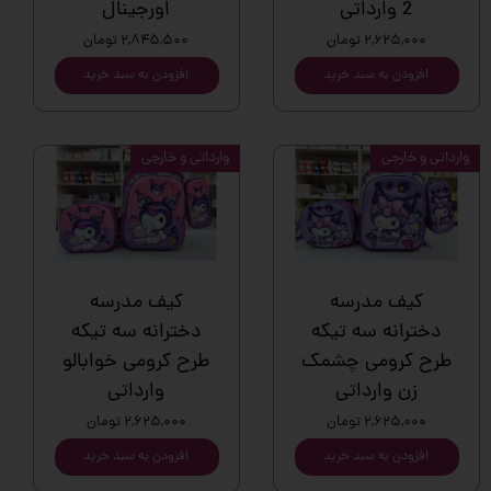
2 وارداتی
اورجینال
۲,۶۲۵,۰۰۰ تومان
۲,۸۴۵,۵۰۰ تومان
افزودن به سبد خرید
افزودن به سبد خرید
وارداتی و خارجی
وارداتی و خارجی
کیف مدرسه
کیف مدرسه
دخترانه سه تیکه
دخترانه سه تیکه
طرح کرومی چشمک
طرح کرومی خوابالو
زن وارداتی
وارداتی
۲,۶۲۵,۰۰۰ تومان
۲,۶۲۵,۰۰۰ تومان
افزودن به سبد خرید
افزودن به سبد خرید