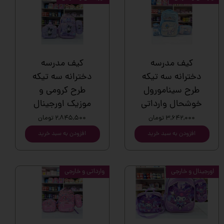
کیف مدرسه
کیف مدرسه
دخترانه سه تیکه
دخترانه سه تیکه
طرح سینامورول
طرح کرومی و
خوشحال وارداتی
موزیک اورجینال
۳,۶۴۲,۰۰۰ تومان
۲,۸۴۵,۵۰۰ تومان
افزودن به سبد خرید
افزودن به سبد خرید
اورجینال و خارجی
وارداتی و خارجی