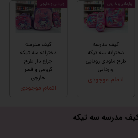
وارداتی و خارجی
وارداتی و خارجی
کیف مدرسه
کیف مدرسه
دخترانه سه تیکه
دخترانه سه تیکه
طرح ملودی رویایی
چراغ دار طرح
وارداتی
کرومی و قصر
خارجی
اتمام موجودی
اتمام موجودی
یف مدرسه سه تیکه