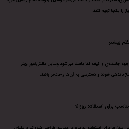
یاز را یکجا تهیه کنند.
ظم بیشتر
جود جامدادی و کیف غذا باعث می‌شود وسایل دانش‌آموز بهتر
ازماندهی شوند و دسترسی به آن‌ها راحت‌تر باشد.
ناسب برای استفاده روزانه
ین مدل‌ها برای استفاده روزمره در مدرسه طراحی شده‌اند و فضای