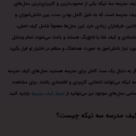
یف مدرسه سه تیکه یکی از محبوب‌ترین و کاربردی‌ترین مدل‌های
یف مدرسه است که به دلیل کامل بودن ست، بین دانش‌آموزان و
الدین طرفداران زیادی دارد. این مدل‌ها معمولاً شامل کیف اصلی،
امدادی و کیف غذا یا لانچ‌بگ هستند و باعث می‌شوند تمام وسایل
ورد نیاز دانش‌آموز به صورت هماهنگ و منظم در اختیار او قرار بگیرد.
گر به دنبال یک ست کامل برای مدرسه هستید، مدل‌های کیف مدرسه
ه تیکه می‌توانند انتخابی کاربردی و اقتصادی باشند. برای مشاهده
مامی مدل‌های موجود نیز می‌توانید از
دسته کیف
مدرسه
بازدید کنید.
یف مدرسه سه تیکه چیست؟