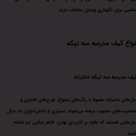
ناسبی برای نگهداری وسایل مختلف دارند.
نواع کیف مدرسه سه تیکه
یف مدرسه سه تیکه دخترانه
دل‌های دخترانه معمولاً با رنگ‌های متنوع، طرح‌های فانتزی و
خصیت‌های محبوب عرضه می‌شوند. بسیاری از دانش‌آموزان به دنبال
دل‌هایی هستند که علاوه بر کاربردی بودن، ظاهر جذابی نیز داشته
اشند.