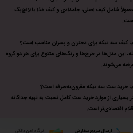
عمولاً شامل کیف اصلی، جامدادی و کیف غذا یا لانچ‌بگ
ست.
یا کیف سه تیکه برای دختران و پسران مناسب است؟
له، این مدل‌ها در طرح‌ها و رنگ‌های متنوع برای هر دو گروه
رضه می‌شوند.
یا خرید ست سه تیکه مقرون‌به‌صرفه است؟
ر بسیاری از موارد خرید ست کامل نسبت به تهیه جداگانه
قلام اقتصادی‌تر است.
ارسال سریع سفارش
درگاه امن بانکی