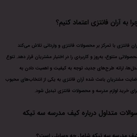
را به آران فانتزی اعتماد کنیم؟
ران فانتزی با تمرکز بر محصولات فانتزی و وارداتی تلاش می‌کند
حصولاتی متنوع، به‌روز و کاربردی را در اختیار مشتریان قرار دهد. تنوع
دل‌ها، ارائه طرح‌های جدید، توجه به کیفیت و اهمیت دادن به
ضایت مشتریان باعث شده آران فانتزی به یکی از انتخاب‌های محبوب
رای خرید لوازم مدرسه و محصولات فانتزی تبدیل شود.
والات متداول درباره کیف مدرسه سه تیکه
یف مدرسه سه تیکه شامل چه وسایلی است؟