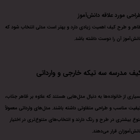
راحی مورد علاقه دانش‌آموز
اهر و طرح کیف اهمیت زیادی دارد و بهتر است مدلی انتخاب شود که
انش‌آموز آن را دوست داشته باشد.
یف مدرسه سه تیکه خارجی و وارداتی
سیاری از خانواده‌ها به دنبال مدل‌هایی هستند که علاوه بر ظاهر جذاب،
یفیت مناسب و طراحی متفاوتی داشته باشند. مدل‌های وارداتی معمولاً
نوع بیشتری در طرح و رنگ دارند و انتخاب‌های متنوع‌تری در اختیار
انش‌آموزان قرار می‌دهند.