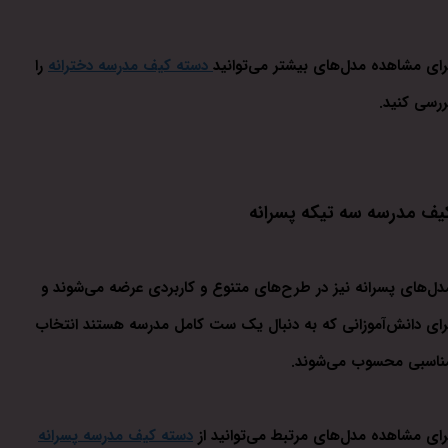
رای مشاهده مدل‌های بیشتر می‌توانید
دسته کیف مدرسه دخترانه
را
ررسی کنید.
یف مدرسه سه تیکه پسرانه
دل‌های پسرانه نیز در طرح‌های متنوع و کاربردی عرضه می‌شوند و
رای دانش‌آموزانی که به دنبال یک ست کامل مدرسه هستند انتخاب
ناسبی محسوب می‌شوند.
رای مشاهده مدل‌های مرتبط می‌توانید از
دسته کیف مدرسه پسرانه