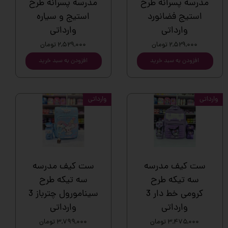
مدرسه پسرانه طرح
مدرسه پسرانه طرح
استیج فضانورد
استیج و سیاره
وارداتی
وارداتی
۲,۵۲۹,۰۰۰ تومان
۲,۵۲۹,۰۰۰ تومان
افزودن به سبد خرید
افزودن به سبد خرید
وارداتی
وارداتی
ست کیف مدرسه
ست کیف مدرسه
سه تیکه طرح
سه تیکه طرح
کرومی خط دار 3
سینامورول چترباز 3
وارداتی
وارداتی
۳,۴۷۵,۰۰۰ تومان
۳,۷۹۹,۰۰۰ تومان