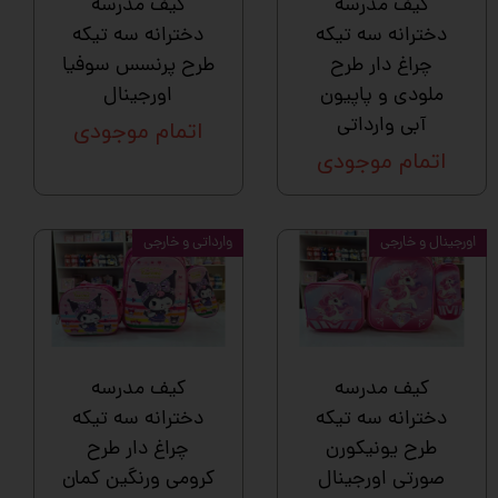
کیف مدرسه
کیف مدرسه
دخترانه سه تیکه
دخترانه سه تیکه
چراغ دار طرح
طرح پرنسس سوفیا
ملودی و پاپیون
اورجینال
آبی وارداتی
اتمام موجودی
اتمام موجودی
اورجینال و خارجی
وارداتی و خارجی
کیف مدرسه
کیف مدرسه
دخترانه سه تیکه
دخترانه سه تیکه
طرح یونیکورن
چراغ دار طرح
صورتی اورجینال
کرومی ورنگین کمان