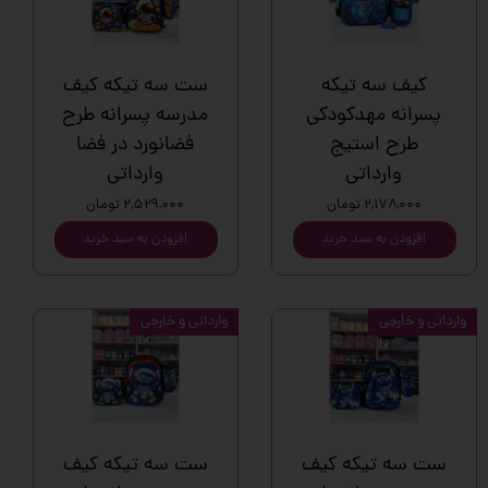
کیف سه تیکه
ست سه تیکه کیف
پسرانه مهدکودکی
مدرسه پسرانه طرح
طرح استیج
فضانورد در فضا
وارداتی
وارداتی
۲,۱۷۸,۰۰۰ تومان
۲,۵۲۹,۰۰۰ تومان
افزودن به سبد خرید
افزودن به سبد خرید
وارداتی و خارجی
وارداتی و خارجی
ست سه تیکه کیف
ست سه تیکه کیف