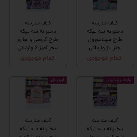
کیف مدرسه
کیف مدرسه
دخترانه سه تیکه
دخترانه سه تیکه
طرح سینامورول
طرح کرومی و جارو
چتر باز وارداتی
سحر آمیز 2 وارداتی
اتمام موجودی
اتمام موجودی
وارداتی و خارجی
اورجینال
کیف مدرسه
کیف مدرسه
دخترانه سه تیکه
دخترانه سه تیکه