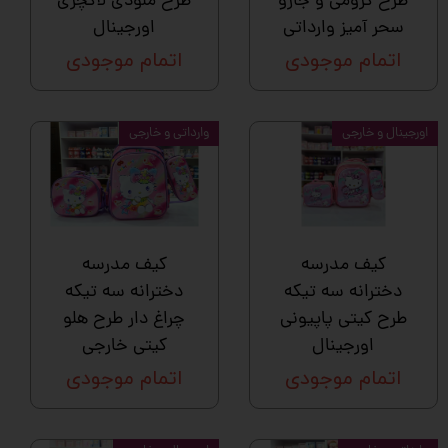
طرح کرومی و جارو
طرح ملودی لاکچری
سحر آمیز وارداتی
اورجینال
اتمام موجودی
اتمام موجودی
اورجینال و خارجی
وارداتی و خارجی
کیف مدرسه
کیف مدرسه
دخترانه سه تیکه
دخترانه سه تیکه
طرح کیتی پاپیونی
چراغ دار طرح هلو
اورجینال
کیتی خارجی
اتمام موجودی
اتمام موجودی