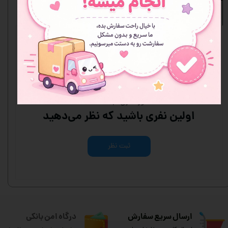
نظرات
هنوز نظری ثبت نشده
اولین نفری باشید که نظر می‌دهید
ثبت نظر
ارسال سریع سفارش
درگاه امن بانکی