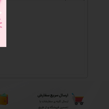
ارسال سریع سفارش
ارسال کلیه ی سفارشات با
تضمین فروشگاه و از طریق