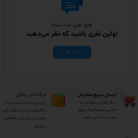
هنوز نظری ثبت نشده
اولین نفری باشید که نظر می‌دهید
ثبت نظر
ارسال سریع سفارش
درگاه امن بانکی
ارسال کلیه ی سفارشات با
برای خرید از سایت میتوانید از
تضمین فروشگاه و از طریق
درگاه های امن زیر استفاده کنید
پست پیشتاز می باشد.
اسنپ پی: برای خرید اقساطی
​​​​​​​زرین پال