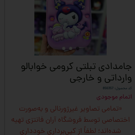
جامدادی تبلتی کرومی خوابالو
وارداتی و خارجی
کد محصول: 856357
اتمام موجودی
«تمامی تصاویر غیرژورنالی و به‌صورت
اختصاصی توسط فروشگاه آران فانتزی تهیه
شده‌اند؛ لطفاً از کپی‌برداری خودداری