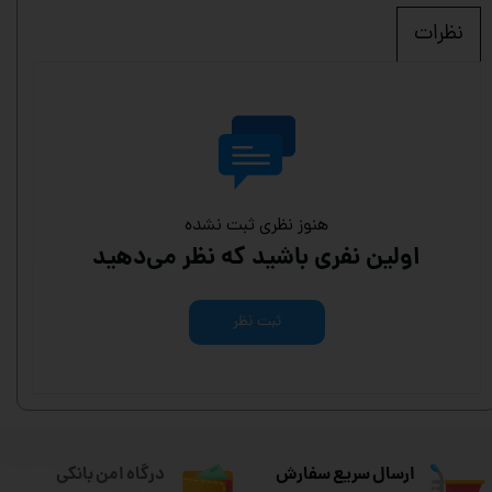
نظرات
هنوز نظری ثبت نشده
اولین نفری باشید که نظر می‌دهید
ثبت نظر
ارسال سریع سفارش
درگاه امن بانکی