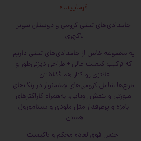
فرمایید.»
جامدادی‌های تبلتی کرومی و دوستان سوپر
لاکچری
یه مجموعه خاص از جامدادی‌های تبلتی داریم
که ترکیب کیفیت عالی + طراحی دیزنی‌طور و
فانتزی رو کنار هم گذاشتن
طرح‌ها شامل کرومی‌های چشم‌نواز در رنگ‌های
صورتی و بنفش رویایی، به‌همراه کاراکترهای
بامزه و پرطرفدار مثل ملودی و سینامورول
هستن.
جنس فوق‌العاده محکم و باکیفیت