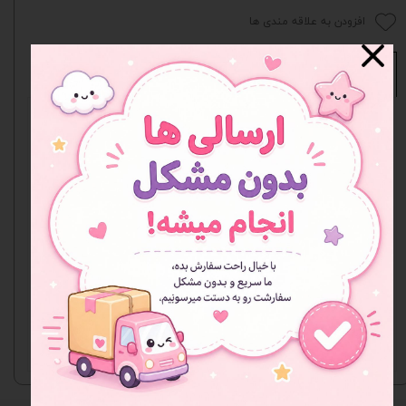
افزودن به علاقه مندی ها
نظرات
هنوز نظری ثبت نشده
اولین نفری باشید که نظر می‌دهید
ثبت نظر