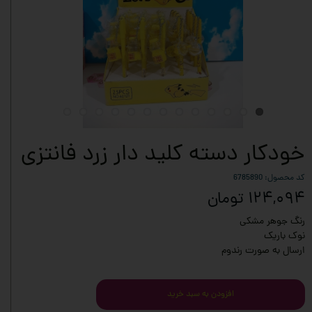
خودکار دسته کلید دار زرد فانتزی
کد محصول: 6785890
۱۲۴,۰۹۴ تومان
رنگ جوهر مشکی
نوک باریک
ارسال به صورت رندوم
افزودن به سبد خرید