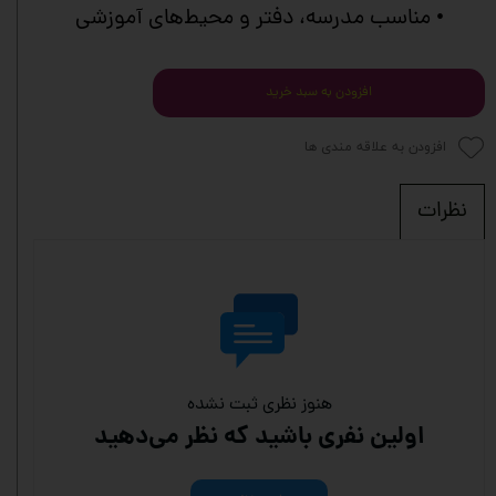
• مناسب مدرسه، دفتر و محیط‌های آموزشی
افزودن به سبد خرید
افزودن به علاقه مندی ها
نظرات
هنوز نظری ثبت نشده
اولین نفری باشید که نظر می‌دهید