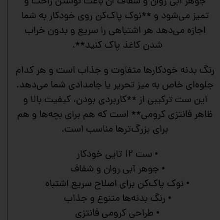
جوهر آبی روان و شفاف آن باعث نوشتن راحت و
تمیز می‌شود و **نوک پاک‌کن روی خودکار به شما
اجازه می‌دهد هر اشتباهی را سریع و بدون خراب
شدن کاغذ پاک کنید**.
رنگ بدنه خودکارها متفاوت و جذاب است و هر کدام
جلوه‌ای خاص به میز تحریر یا جامدادی شما می‌دهد.
این ست ترکیبی از **کاربردی بودن، کیفیت بالا و
ظاهر فانتزی کرومی** است که هم برای بچه‌ها و هم
برای بزرگ‌ترها مناسب است.
• ست ۱۲ تایی خودکار
• جوهر آبی روان و شفاف
• نوک پاک‌کن برای اصلاح سریع اشتباه
• رنگ بدنه‌ها متنوع و جذاب
• طراحی کرومی فانتزی