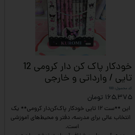
خودکار پاک کن دار کرومی 12
تایی / وارداتی و خارجی
کد محصول: 100
۱۶۵,۳۷۵ تومان
این **ست ۱۲ تایی خودکار پاک‌کن‌دار کرومی** یک
انتخاب عالی برای مدرسه، دفتر و محیط‌های آموزشی
است.