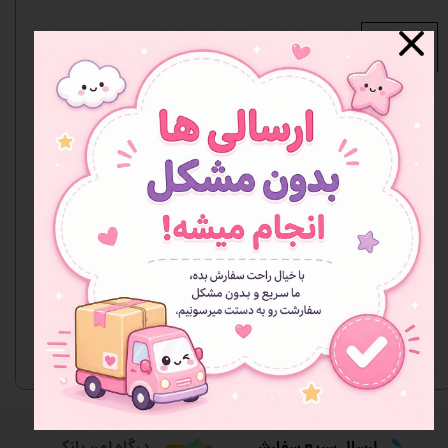
نظرات
هنوز نظری ثبت نشده
اولین نفری باشید که نظر می‌دهید
ثبت نظر