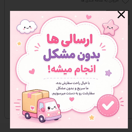
افزودن به علاقه مندی ها
نظرات
هنوز نظری ثبت نشده
اولین نفری باشید که نظر می‌دهید
ثبت نظر