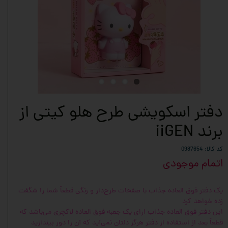
دفتر اسکویشی طرح هلو کیتی از
برند iiGEN
کد کالا: 0987654
اتمام موجودی
یک دفتر فوق العاده جذاب با صفحات طرح‌دار و رنگی قطعاً شما را شگفت
زده خواهد کرد
این دفتر فوق العاده جذاب ارای یک جعبه فوق العاده لاکچری می‌باشد که
قطعاً بعد از استفاده از دفتر هرگز دلتان نمی‌آید که آن را دور بیندازید