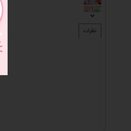
نظرات