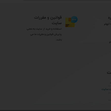
ه
​قوانین و مقررات
سایت
ابهام
استفاده و خرید از سایت به معنی
پذیرش قوانین و مقررات ما می
باشد.
م
ت
ات سایت