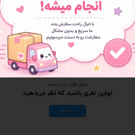
هنوز نظری ثبت نشده
اولین نفری باشید که نظر می‌دهید
ثبت نظر