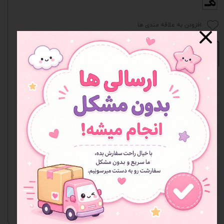
تک
افزودن به علاقه مندی ها
نظرات
هنوز نظری ثبت نشده
اولین نفری باشید که نظر می‌دهید
ثبت نظر