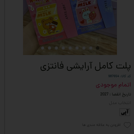
پلت کامل آرایشی فانتزی
کد کالا: 987654
اتمام موجودی
تاریخ انقضا : 2027
انتخاب مدل
آبی
افزودن به علاقه مندی ها