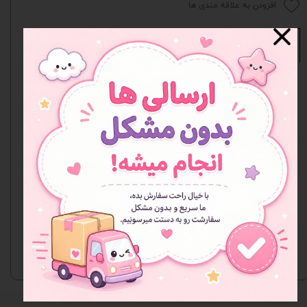
افزودن به علاقه مندی ها
نظرات
هنوز نظری ثبت نشده
اولین نفری باشید که نظر می‌دهید
ثبت نظر