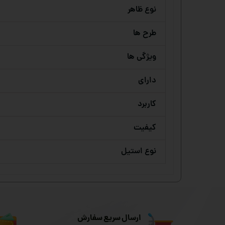
نوع ظاهر
طرح ها
ویژگی ها
دارای
کاربرد
کیفیت
نوع استیل
ارسال سریع سفارش