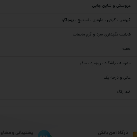
عروسکی و شاین چاپی
کرومی ، کیتی ، ملودی ، استیج ، پوچاکو
قابلیت نگهداری سرد و گرم مایعات
جعبه
مدرسه ، باشگاه ، روزمره ، سفر
عالی و درجه یک
ضد زنگ
درگاه امن بانکی
پشتیبانی و مشاور