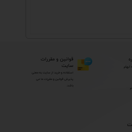
ه
​قوانین و مقررات
سایت
ابهام
استفاده و خرید از سایت به معنی
پذیرش قوانین و مقررات ما می
باشد.
م
ت