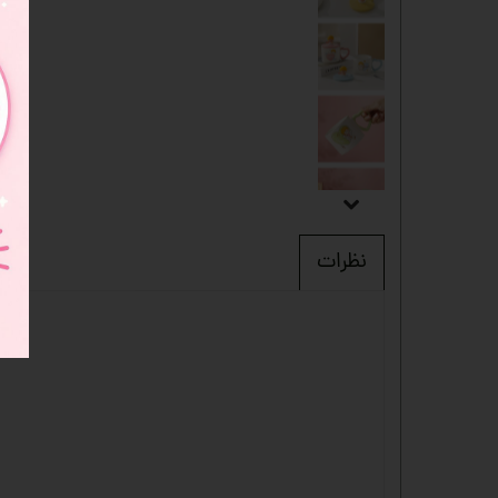
نظرات