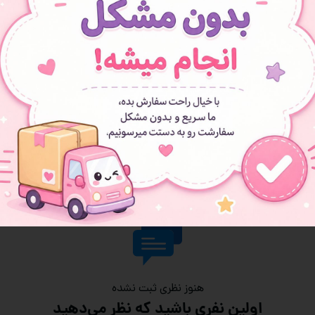
هنوز نظری ثبت نشده
اولین نفری باشید که نظر می‌دهید