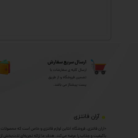
ارسال سریع سفارش
ارسال کلیه ی سفارشات با
تضمین فروشگاه و از طریق
پست پیشتاز می باشد.
​آران فانتزی
«آران فانتزی، فروشگاه آنلاین لوازم فانتزی و خاص است که محصولات خ
باکیفیت و جذاب را عرضه می‌کند. هدف ما ارائه تجربه‌ای لذت‌بخش از خ