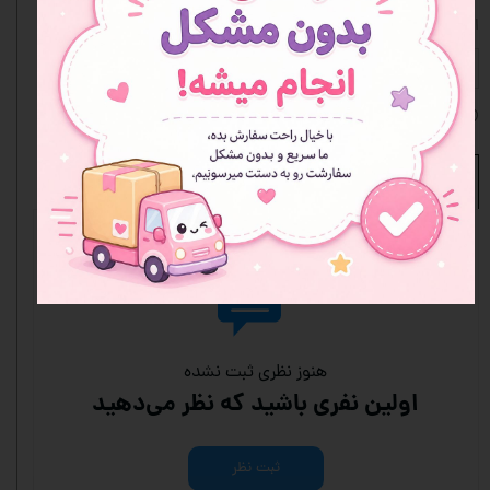
انتخاب طرح یا مدل
صورتی
افزودن به علاقه مندی ها
نظرات
هنوز نظری ثبت نشده
اولین نفری باشید که نظر می‌دهید
ثبت نظر