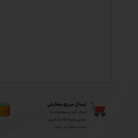
ارسال سریع سفارش
ارسال کلیه ی سفارشات با
تضمین فروشگاه و از طریق
پست پیشتاز می باشد.