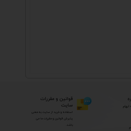
ه
​قوانین و مقررات
سایت
ابهام
استفاده و خرید از سایت به معنی
پذیرش قوانین و مقررات ما می
باشد.
م