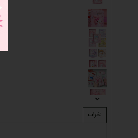
نظرات