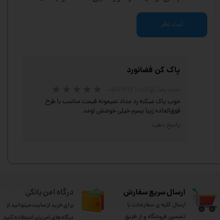
ثبت نظر
پاک کن فضانورد
احمد رضا بلوکات
|
۰۵/۰۲/۱۷
خوب پاک میکنه رد مداد نمیمونه قیمت مناسب با طرح
فوق‌العاده زیبا پسرم خیلی خوشش اومد
پاسخ دهید
ارسال سریع سفارش
درگاه امن بانکی
ارسال کلیه ی سفارشات با
برای خرید از سایت میتوانید از
تضمین فروشگاه و از طریق
درگاه های امن زیر استفاده کنید