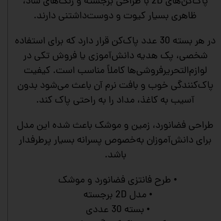
پاک‌کن‌های 2D با طراحی برجسته و رنگ‌های شاد،
ظاهری بسیار کیوت و دوست‌داشتنی دارند.
در هر بسته 30 عدد پاک‌کن قرار دارد که برای استفاده
شخصی، پک هدیه دانش‌آموزی یا فروش تکی در
لوازم‌التحریرفروشی‌ها کاملاً مناسب است. کیفیت
پاک‌کنندگی خوب و بافت نرم آن باعث می‌شود بدون
آسیب به کاغذ، مداد را به راحتی پاک کند.
طراحی فضانورد، زمین و موشک باعث شده این مدل
برای دانش‌آموزان به‌خصوص پسرانه بسیار پرطرفدار
باشد.
• طرح فانتزی فضانورد و موشک
• مدل 2D برجسته
• بسته 30 عددی