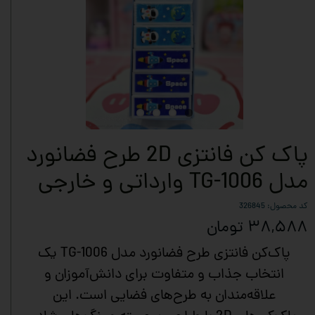
پاک‌ کن فانتزی 2D طرح فضانورد
مدل TG-1006 وارداتی و خارجی
کد محصول: 326845
۳۸,۵۸۸ تومان
پاک‌کن فانتزی طرح فضانورد مدل TG-1006 یک
انتخاب جذاب و متفاوت برای دانش‌آموزان و
علاقه‌مندان به طرح‌های فضایی است. این