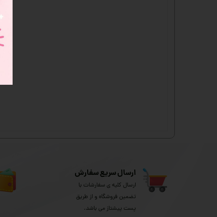
ارسال سریع سفارش
ارسال کلیه ی سفارشات با
تضمین فروشگاه و از طریق
پست پیشتاز می باشد.