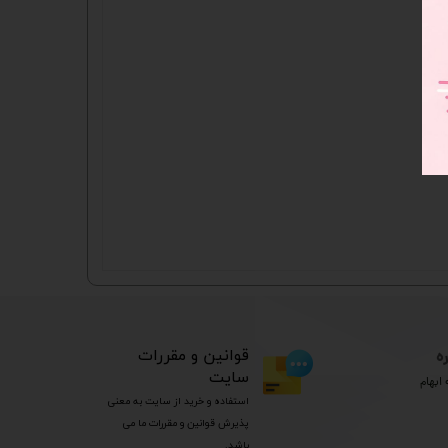
ه
​قوانین و مقررات
سایت
ابهام
استفاده و خرید از سایت به معنی
پذیرش قوانین و مقررات ما می
باشد.