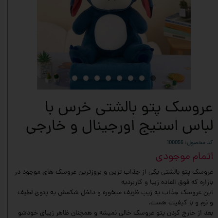
عروسک پتو بالشتی خرس با
لباس استیج اورجینال و خارجی
کد محصول: 100056
اتمام موجودی
عروسک پتو بالشتی یکی از جذاب ترین و بروزترین عروسک های موجود در
بازاره که فوق العاده زیبا و کاربردیه
این عروسک جذاب‌ یه زیپ ظریف‌ میخوره و داخل شکمش یه پتوی لطیف
و نرم و با کیفیت هست.
بعد از خارج کردن پتو عروسک خالی نمیشه و همچنان ظاهر زیبای خودشو