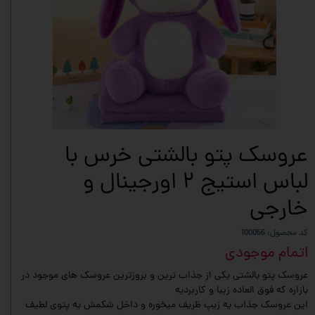
عروسک پتو بالشتی خرس با
لباس استیج ۲ اورجینال و
خارجی
کد محصول: 100056
اتمام موجودی
عروسک پتو بالشتی یکی از جذاب ترین و بروزترین عروسک های موجود در
بازاره که فوق العاده زیبا و کاربردیه
این عروسک جذاب‌ یه زیپ ظریف‌ میخوره و داخل شکمش یه پتوی لطیف