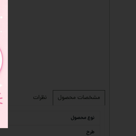
نظرات
مشخصات محصول
نوع محصول
طرح