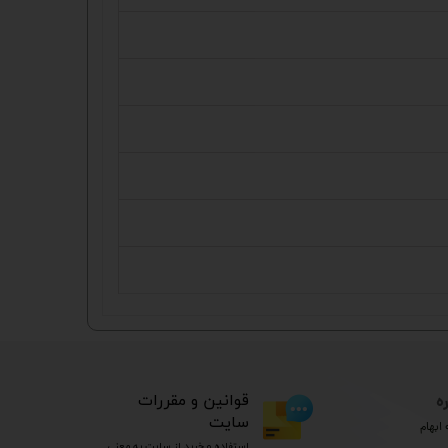
ه
​قوانین و مقررات
سایت
ابهام
استفاده و خرید از سایت به معنی