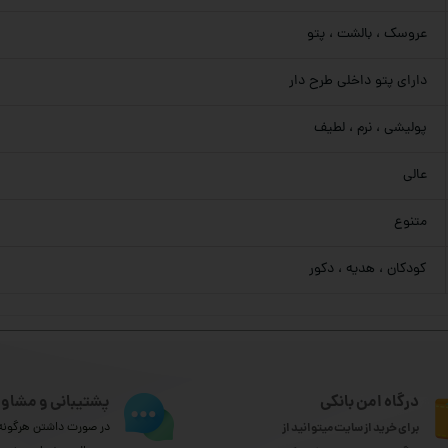
عروسک ، بالشت ، پتو
دارای پتو داخلی طرح دار
پولیشی ، نرم ، لطیف
عالی
متنوع
کودکان ، هدیه ، دکور
درگاه امن بانکی
پشتیبانی و مشاور
برای خرید از سایت میتوانید از
در صورت داشتن هرگونه 