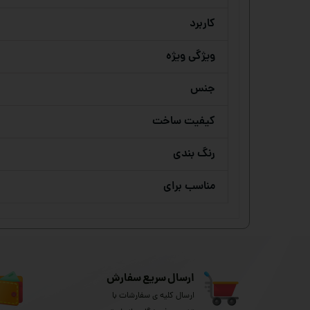
کاربرد
ویژگی ویژه
جنس
کیفیت ساخت
رنگ بندی
مناسب برای
ارسال سریع سفارش
ارسال کلیه ی سفارشات با