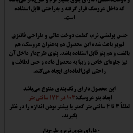
و دوست‌داشتنی، دارای پتوی بسیار نرم و طرح‌دار می‌باشد
که داخل عروسک قرار گرفته و به‌راحتی قابل استفاده
است.
جنس پولیشی نرم، کیفیت دوخت عالی و طراحی فانتزی
لبوبو باعث شده این محصول هم به‌عنوان عروسک، هم
بالشت و هم پتو قابل استفاده باشد. پتوی طرح‌دار داخل آن
نیز جلوه‌ای خاص و زیبا به محصول داده و حس لطافت و
راحتی فوق‌العاده‌ای ایجاد می‌کند.
این محصول دارای رنگ‌بندی متنوع می‌باشد
ابعاد پتو عروسک:
104 در 174 سانتی‌متر
لطفاً 3 تا 4 سانتی‌متر کمتر یا بیشتر بودن اندازه را در نظر
بگیرید.
• دارای پتوی نرم و طرح‌دار