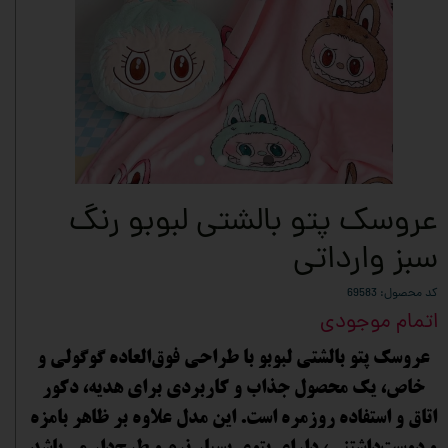
عروسک پتو بالشتی لبوبو رنگ
سبز وارداتی
کد محصول: 69583
اتمام موجودی
عروسک پتو بالشتی لبوبو با طراحی فوق‌العاده گوگولی و
خاص، یک محصول جذاب و کاربردی برای هدیه، دکور
اتاق و استفاده روزمره است. این مدل علاوه بر ظاهر بامزه