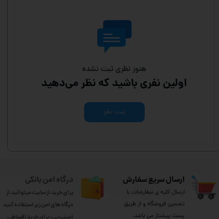
هنوز نظری ثبت نشده
اولین نفری باشید که نظر می‌دهید
ثبت نظر
ارسال سریع سفارش
درگاه امن بانکی
ارسال کلیه ی سفارشات با
برای خرید از سایت میتوانید از
تضمین فروشگاه و از طریق
درگاه های امن زیر استفاده کنید
پست پیشتاز می باشد.
اسنپ پی: برای خرید اقساطی