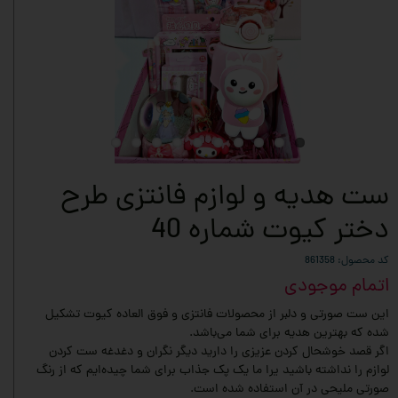
ست هدیه و لوازم فانتزی طرح
دختر کیوت شماره 40
کد محصول: 861358
اتمام موجودی
این ست صورتی و دلبر از محصولات فانتزی و فوق العاده کیوت تشکیل
شده که بهترین هدیه برای شما می‌باشد.
اگر قصد خوشحال کردن عزیزی را دارید دیگر نگران و دغدغه ست کردن
لوازم را نداشته باشید یرا ما یک پک جذاب برای شما چیده‌ایم که از رنگ
صورتی ملیحی در آن استفاده شده است.