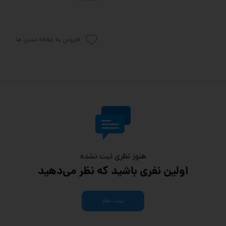
افزودن به علاقه مندی ها
هنوز نظری ثبت نشده
اولین نفری باشید که نظر می‌دهید
ثبت نظر