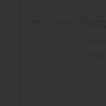
یکرسانریو از دو مدل جنس کاغذی و طلقی داره و همچنین
ای نوشتن است )