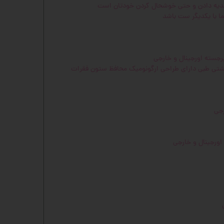
هدیه دادن و حتی خوشحال کردن خودتان است
ما با یکدیگر ست باشد
پشتی طبی دارای طراحی ارگونومیک محافظ ستون فقرات