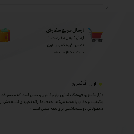
ارسال سریع سفارش
ارسال کلیه ی سفارشات با
تضمین فروشگاه و از طریق
پست پیشتاز می باشد.
​آران فانتزی
«آران فانتزی، فروشگاه آنلاین لوازم فانتزی و خاص است که محصولات خ
باکیفیت و جذاب را عرضه می‌کند. هدف ما ارائه تجربه‌ای لذت‌بخش از خ
محصولاتی دوست‌داشتنی برای همه سنین است.»