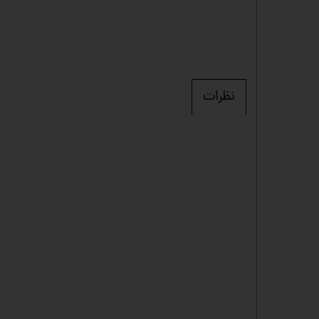
نظرات