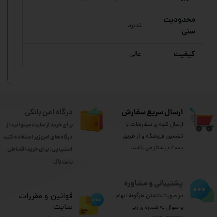
محدودیت
ندارد
سنی
کیفیت
عالی
ارسال سریع سفارش
درگاه امن بانکی
ارسال کلیه ی سفارشات با
برای خرید از سایت میتوانید از
تضمین فروشگاه و از طریق
درگاه های امن زیر استفاده کنید
پست پیشتاز می باشد.
اسنپ پی: برای خرید اقساطی
​​​​​​​زرین پال
پشتیبانی و مشاوره
​قوانین و مقررات
در صورت داشتن هرگونه ابهام
سایت
و سوال به شماره ی زیر