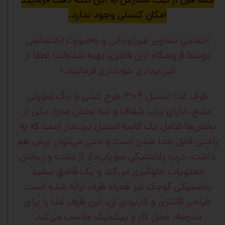
لطفا قبل از ثبت سفارش به این نکته دقت فرمایید
امکان کنسلی وجود ندارد.
«تمامی تصاویر غیرژورنالی و به‌صورت اختصاصی
توسط فروشگاه آران فانتزی تهیه شده‌اند؛ لطفاً از
کپی‌برداری خودداری فرمایید.»
ظرف غذا استیل ۳۰۴ طرح کیتی با رنگ صورتی
ملیح، دارای درب شفاف و سه بخش مجزا. یکی از
بخش‌ها شامل یک کاسه استیل درب‌دار است که به
راحتی قابل جدا شدن است و حتی می‌توان برش هم
داشت. درب پلاستیکی سوپاپ‌دار از نشت و ریختن
محتویات جلوگیری می‌کند و یک قاشق سفید
پلاستیکی کوچک نیز همراه ظرف ارائه شده است.
طراحی فانتزی و کاربردی آن، این ظرف غذا را برای
مدرسه، محل کار و پیک‌نیک مناسب می‌کند.