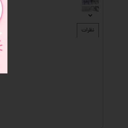
نظرات