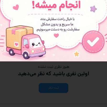
هنوز نظری ثبت نشده
اولین نفری باشید که نظر می‌دهید
ثبت نظر