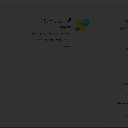
ه
​قوانین و مقررات
سایت
ابهام
استفاده و خرید از سایت به معنی
پذیرش قوانین و مقررات ما می
باشد.
م
ت
ات سایت