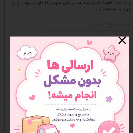
را خواهید داشت که با توجه به سایزهای متنوعی که دارد می‌توانید آن را
در هرجا استفاده کنید.
انتخاب طرح یا مدل
صورتی
افزودن به علاقه مندی ها
نظرات
هنوز نظری ثبت نشده
اولین نفری باشید که نظر می‌دهید