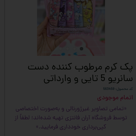
پک کرم مرطوب کننده دست
سانریو 5 تایی و وارداتی
کد محصول: 563459
اتمام موجودی
«تمامی تصاویر غیرژورنالی و به‌صورت اختصاصی
توسط فروشگاه آران فانتزی تهیه شده‌اند؛ لطفاً از
کپی‌برداری خودداری فرمایید.»