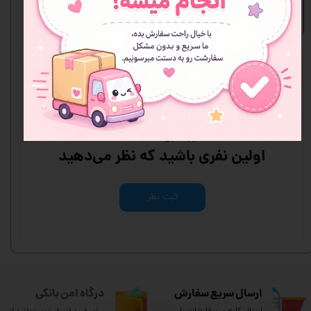
نظرات
هنوز نظری ثبت نشده
اولین نفری باشید که نظر می‌دهید
ثبت نظر
ارسال سریع سفارش
درگاه امن بانکی