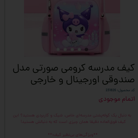
کیف مدرسه کرومی صورتی مدل
صندوقی اورجینال و خارجی
کد محصول: 231826
اتمام موجودی
به دنبال یک کوله‌پشتی مدرسه‌ای خاص، شیک و کاربردی هستید؟ این
کیف فوق‌العاده دقیقا همان چیزی است که به دنبالش هستید!
**ویژگی‌های بی‌نظیر کیف:**