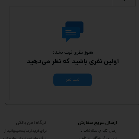
هنوز نظری ثبت نشده
اولین نفری باشید که نظر می‌دهید
ثبت نظر
ارسال سریع سفارش
درگاه امن بانکی
ارسال کلیه ی سفارشات با
برای خرید از سایت میتوانید از
تضمین فروشگاه و از طریق
درگاه های امن زیر استفاده کنید