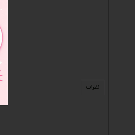
نظرات