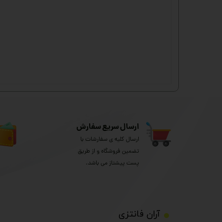
ارسال سریع سفارش
ارسال کلیه ی سفارشات با
تضمین فروشگاه و از طریق
پست پیشتاز می باشد.
​آران فانتزی