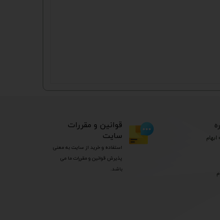
ه
​قوانین و مقررات
سایت
ابهام
استفاده و خرید از سایت به معنی
پذیرش قوانین و مقررات ما می
باشد.
م