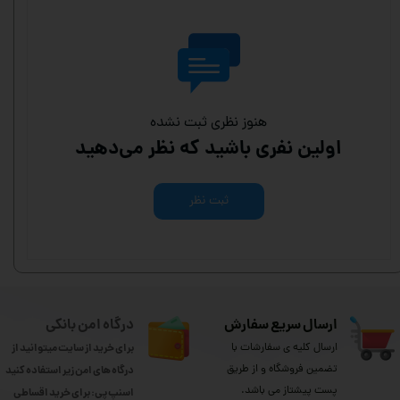
هنوز نظری ثبت نشده
اولین نفری باشید که نظر می‌دهید
ثبت نظر
ارسال سریع سفارش
درگاه امن بانکی
ارسال کلیه ی سفارشات با
برای خرید از سایت میتوانید از
تضمین فروشگاه و از طریق
درگاه های امن زیر استفاده کنید
پست پیشتاز می باشد.
اسنپ پی: برای خرید اقساطی