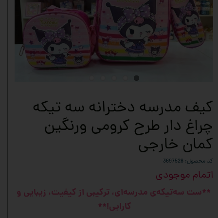
کیف مدرسه دخترانه سه تیکه
چراغ دار طرح کرومی ورنگین
کمان خارجی
کد محصول: 3697526
اتمام موجودی
**ست سه‌تیکه‌ی مدرسه‌ای، ترکیبی از کیفیت، زیبایی و
کارایی!**