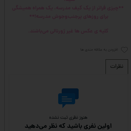
**چیزی فراتر از یک کیف مدرسه، یک همراه همیشگی
برای روزهای پرجنب‌وجوش مدرسه!**
کل
یه ی عکس ها غیر ژورنالی می‌باشند.
افزودن به علاقه مندی ها
نظرات
هنوز نظری ثبت نشده
اولین نفری باشید که نظر می‌دهید