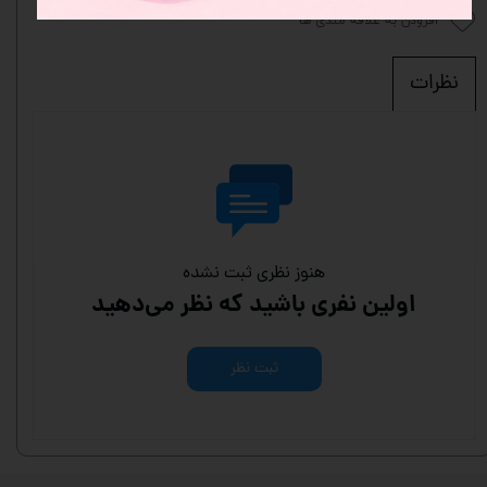
افزودن به علاقه مندی ها
نظرات
هنوز نظری ثبت نشده
اولین نفری باشید که نظر می‌دهید
ثبت نظر