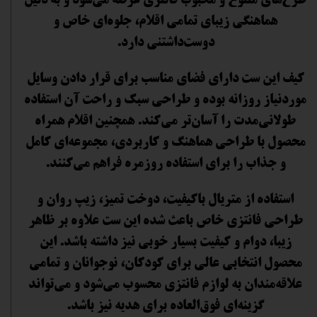
طرح‌های متنوع و محبوب فانتزی عرضه می‌شود و به دلیل
هماهنگی زیبای تمامی اقلام، جلوه‌ای خاص و
دوست‌داشتنی دارد.
کیف این ست دارای فضای مناسب برای قرار دادن وسایل
موردنیاز روزانه بوده و طراحی سبک و راحت آن استفاده
طولانی‌مدت را آسان‌تر می‌کند. همچنین اقلام همراه
محصول با طراحی هماهنگ و کاربردی، مجموعه‌ای کامل
و جذاب را برای استفاده روزمره فراهم می‌کنند.
استفاده از متریال باکیفیت، دوخت تمیز، زیپ روان و
طراحی فانتزی خاص باعث شده این ست علاوه بر ظاهر
زیبا، دوام و کیفیت بسیار خوبی نیز داشته باشد. این
محصول انتخابی عالی برای کودکان، نوجوانان و تمامی
علاقه‌مندان به لوازم فانتزی محسوب می‌شود و می‌تواند
گزینه‌ای فوق‌العاده برای هدیه نیز باشد.