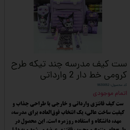
ست کیف مدرسه چند تیکه طرح
کرومی خط دار 2 وارداتی
کد محصول: 9630052
اتمام موجودی
ست کیف فانتزی وارداتی و خارجی با طراحی جذاب و
کیفیت ساخت عالی، یک انتخاب فوق‌العاده برای مدرسه،
مهد، دانشگاه و استفاده روزمره است. این محصول در