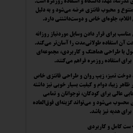
ی مدرسه، مهد، دانشگاه و استفاده روزمره است.
نوع و محبوب فانتزی عرضه می‌شود و به دلیل
اقلام، جلوه‌ای خاص و دوست‌داشتنی دارد.
ناسب برای قرار دادن وسایل موردنیاز روزانه
 آن استفاده طولانی‌مدت را آسان‌تر می‌کند.
ول با طراحی هماهنگ و کاربردی، مجموعه‌ای
برای استفاده روزمره فراهم می‌کنند.
یت، دوخت تمیز، زیپ روان و طراحی فانتزی خاص
ظاهر زیبا، دوام و کیفیت بسیار خوبی نیز داشته
ابی عالی برای کودکان، نوجوانان و تمامی
ی محسوب می‌شود و می‌تواند گزینه‌ای فوق‌العاده
برای هدیه نیز باشد.
 ست کامل و کاربردی