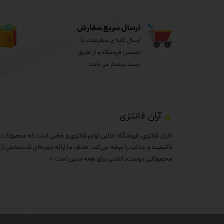
ارسال سریع سفارش
ارسال کلیه ی سفارشات با
تضمین فروشگاه و از طریق
پست پیشتاز می باشد.
​آران فانتزی
«آران فانتزی، فروشگاه آنلاین لوازم فانتزی و خاص است که محصولات خ
باکیفیت و جذاب را عرضه می‌کند. هدف ما ارائه تجربه‌ای لذت‌بخش از خ
محصولاتی دوست‌داشتنی برای همه سنین است.»