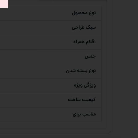
نوع محصول
سبک طراحی
اقلام همراه
جنس
نوع بسته شدن
ویژگی ویژه
کیفیت ساخت
مناسب برای