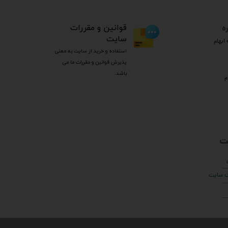
ه
​قوانین و مقررات
سایت
ابهام
استفاده و خرید از سایت به معنی
پذیرش قوانین و مقررات ما می
باشد.
م
ت
ات سایت