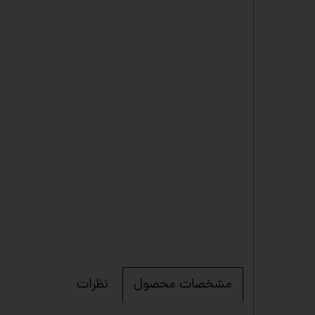
نظرات
مشخصات محصول