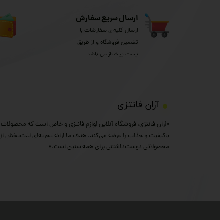
ارسال سریع سفارش
ارسال کلیه ی سفارشات با
تضمین فروشگاه و از طریق
پست پیشتاز می باشد.
​آران فانتزی
«آران فانتزی، فروشگاه آنلاین لوازم فانتزی و خاص است که محصولات خ
باکیفیت و جذاب را عرضه می‌کند. هدف ما ارائه تجربه‌ای لذت‌بخش از خ
محصولاتی دوست‌داشتنی برای همه سنین است.»