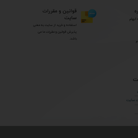
ه
​قوانین و مقررات
سایت
ابهام
استفاده و خرید از سایت به معنی
پذیرش قوانین و مقررات ما می
باشد.
م
ت
ات سایت