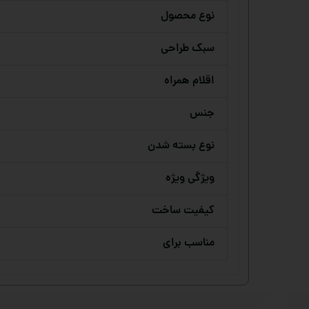
نوع محصول
سبک طراحی
اقلام همراه
جنس
نوع بسته شدن
ویژگی ویژه
کیفیت ساخت
مناسب برای