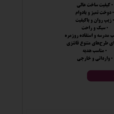
• کیفیت ساخت عالی
• دوخت تمیز و بادوام
 زیپ روان و باکیفیت
• سبک و راحت
ب مدرسه و استفاده روزمره
ای طرح‌های متنوع فانتزی
• مناسب هدیه
• وارداتی و خارجی