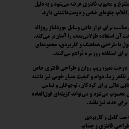
نوع و محبوب فانتزی عرضه می‌شود و به دلیل
اقلام، جلوه‌ای خاص و دوست‌داشتنی دارد.
ناسب برای قرار دادن وسایل موردنیاز روزانه
 آن استفاده طولانی‌مدت را آسان‌تر می‌کند.
ول با طراحی هماهنگ و کاربردی، مجموعه‌ای
برای استفاده روزمره فراهم می‌کنند.
یت، دوخت تمیز، زیپ روان و طراحی فانتزی خاص
ظاهر زیبا، دوام و کیفیت بسیار خوبی نیز داشته
ابی عالی برای کودکان، نوجوانان و تمامی
ی محسوب می‌شود و می‌تواند گزینه‌ای فوق‌العاده
برای هدیه نیز باشد.
 ست کامل و کاربردی
طراحی فانتزی و جذاب