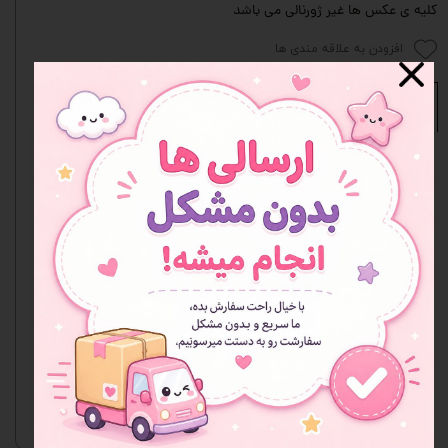
کلیه ی عکس ها غیر ژورنالی می باشد
افزودن به علاقه مندی ها
نظرات
هنوز نظری ثبت نشده
اولین نفری باشید که نظر می‌دهید
ثبت نظر