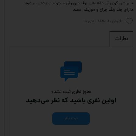
با روشن کردن آن دانه های برف درون آن میچرخد و پخش میشود.
دارای چند رنگ چراغ و موزیک است.
افزودن به علاقه مندی ها
نظرات
هنوز نظری ثبت نشده
اولین نفری باشید که نظر می‌دهید
ثبت نظر