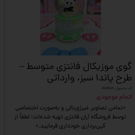
گوی موزیکال فانتزی متوسط –
طرح پاندا سبز، وارداتی
کد محصول: 848546
اتمام موجودی
«تمامی تصاویر غیرژورنالی و به‌صورت اختصاصی
توسط فروشگاه آران فانتزی تهیه شده‌اند؛ لطفاً از
کپی‌برداری خودداری فرمایید.»