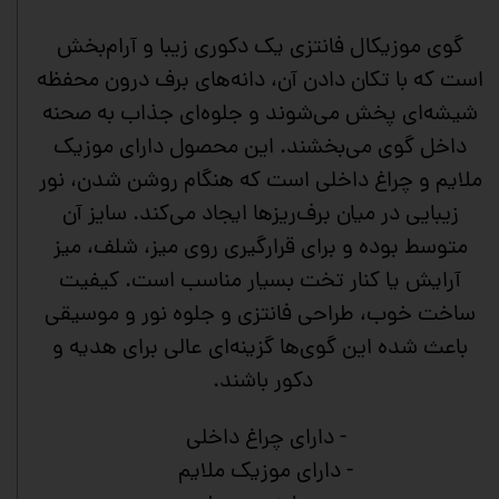
گوی موزیکال فانتزی یک دکوری زیبا و آرام‌بخش
است که با تکان دادن آن، دانه‌های برف درون محفظه
شیشه‌ای پخش می‌شوند و جلوه‌ای جذاب به صحنه
داخل گوی می‌بخشند. این محصول دارای موزیک
ملایم و چراغ داخلی است که هنگام روشن شدن، نور
زیبایی در میان برف‌ریزها ایجاد می‌کند. سایز آن
متوسط بوده و برای قرارگیری روی میز، شلف، میز
آرایش یا کنار تخت بسیار مناسب است. کیفیت
ساخت خوب، طراحی فانتزی و جلوه نور و موسیقی
باعث شده این گوی‌ها گزینه‌ای عالی برای هدیه و
دکور باشند.
- دارای چراغ داخلی
- دارای موزیک ملایم