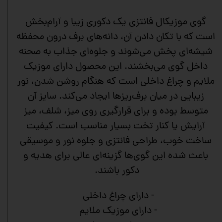
گوی موزیکال فانتزی یک دکوری زیبا و آرام‌بخش
است که با تکان دادن آن، دانه‌های برف درون محفظه
شیشه‌ای پخش می‌شوند و جلوه‌ای جذاب به صحنه
داخل گوی می‌بخشند. این محصول دارای موزیک
ملایم و چراغ داخلی است که هنگام روشن شدن، نور
زیبایی در میان برف‌ریزها ایجاد می‌کند. سایز آن
متوسط بوده و برای قرارگیری روی میز، شلف، میز
آرایش یا کنار تخت بسیار مناسب است. کیفیت
ساخت خوب، طراحی فانتزی و جلوه نور و موسیقی
باعث شده این گوی‌ها گزینه‌ای عالی برای هدیه و
دکور باشند.
- دارای چراغ داخلی
- دارای موزیک ملایم