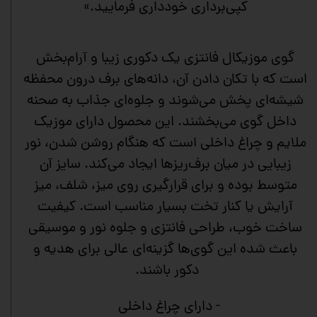
کپی‌برداری خودداری فرمایید.»
گوی موزیکال فانتزی یک دکوری زیبا و آرام‌بخش
است که با تکان دادن آن، دانه‌های برف درون محفظه
شیشه‌ای پخش می‌شوند و جلوه‌ای جذاب به صحنه
داخل گوی می‌بخشند. این محصول دارای موزیک
ملایم و چراغ داخلی است که هنگام روشن شدن، نور
زیبایی در میان برف‌ریزها ایجاد می‌کند. سایز آن
متوسط بوده و برای قرارگیری روی میز، شلف، میز
آرایش یا کنار تخت بسیار مناسب است. کیفیت
ساخت خوب، طراحی فانتزی و جلوه نور و موسیقی
باعث شده این گوی‌ها گزینه‌ای عالی برای هدیه و
دکور باشند.
- دارای چراغ داخلی