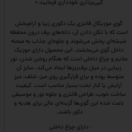
کپی‌برداری خودداری فرمایید.»
گوی موزیکال فانتزی یک دکوری زیبا و آرام‌بخش
است که با تکان دادن آن، دانه‌های برف درون محفظه
شیشه‌ای پخش می‌شوند و جلوه‌ای جذاب به صحنه
داخل گوی می‌بخشند. این محصول دارای موزیک
ملایم و چراغ داخلی است که هنگام روشن شدن، نور
زیبایی در میان برف‌ریزها ایجاد می‌کند. سایز آن
متوسط بوده و برای قرارگیری روی میز، شلف، میز
آرایش یا کنار تخت بسیار مناسب است. کیفیت
ساخت خوب، طراحی فانتزی و جلوه نور و موسیقی
باعث شده این گوی‌ها گزینه‌ای عالی برای هدیه و
دکور باشند.
- دارای چراغ داخلی