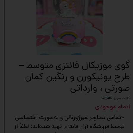
گوی موزیکال فانتزی متوسط –
طرح یونیکورن و رنگین کمان
صورتی ، وارداتی
کد محصول: 848546
اتمام موجودی
«تمامی تصاویر غیرژورنالی و به‌صورت اختصاصی
توسط فروشگاه آران فانتزی تهیه شده‌اند؛ لطفاً از