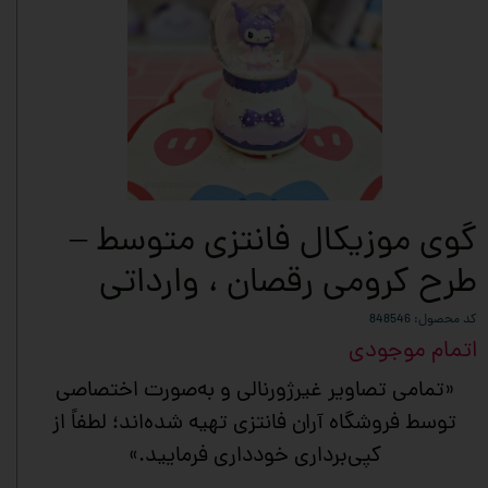
گوی موزیکال فانتزی متوسط –
طرح کرومی رقصان ، وارداتی
کد محصول: 848546
اتمام موجودی
«تمامی تصاویر غیرژورنالی و به‌صورت اختصاصی
توسط فروشگاه آران فانتزی تهیه شده‌اند؛ لطفاً از
کپی‌برداری خودداری فرمایید.»