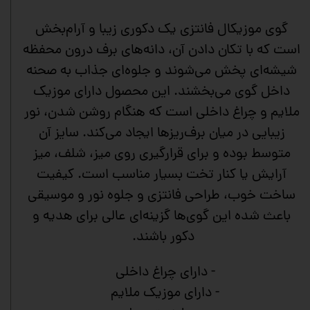
گوی موزیکال فانتزی یک دکوری زیبا و آرام‌بخش
است که با تکان دادن آن، دانه‌های برف درون محفظه
شیشه‌ای پخش می‌شوند و جلوه‌ای جذاب به صحنه
داخل گوی می‌بخشند. این محصول دارای موزیک
ملایم و چراغ داخلی است که هنگام روشن شدن، نور
زیبایی در میان برف‌ریزها ایجاد می‌کند. سایز آن
متوسط بوده و برای قرارگیری روی میز، شلف، میز
آرایش یا کنار تخت بسیار مناسب است. کیفیت
ساخت خوب، طراحی فانتزی و جلوه نور و موسیقی
باعث شده این گوی‌ها گزینه‌ای عالی برای هدیه و
دکور باشند.
- دارای چراغ داخلی
- دارای موزیک ملایم