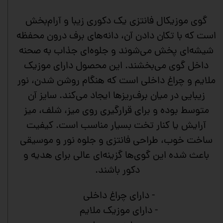
گوی موزیکال فانتزی یک دکوری زیبا و آرام‌بخش
است که با تکان دادن آن، دانه‌های برف درون محفظه
شیشه‌ای پخش می‌شوند و جلوه‌ای جذاب به صحنه
داخل گوی می‌بخشند. این محصول دارای موزیک
ملایم و چراغ داخلی است که هنگام روشن شدن، نور
زیبایی در میان برف‌ریزها ایجاد می‌کند. سایز آن
متوسط بوده و برای قرارگیری روی میز، شلف، میز
آرایش یا کنار تخت بسیار مناسب است. کیفیت
ساخت خوب، طراحی فانتزی و جلوه نور و موسیقی
باعث شده این گوی‌ها گزینه‌ای عالی برای هدیه و
دکور باشند.
- دارای چراغ داخلی
- دارای موزیک ملایم