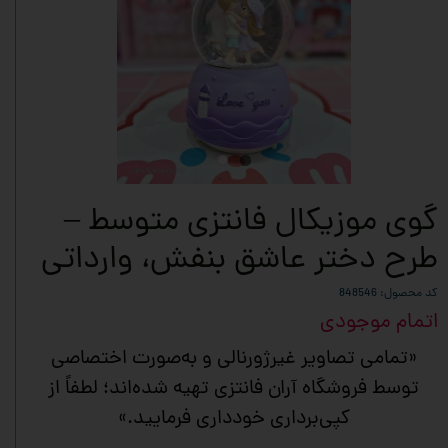
گوی موزیکال فانتزی متوسط –
طرح دختر عاشق بنفش، وارداتی
کد محصول: 848546
اتمام موجودی
«تمامی تصاویر غیرژورنالی و به‌صورت اختصاصی
توسط فروشگاه آران فانتزی تهیه شده‌اند؛ لطفاً از
کپی‌برداری خودداری فرمایید.»