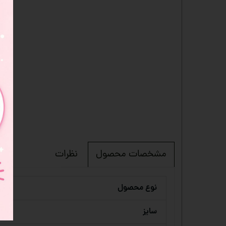
نظرات
مشخصات محصول
نوع محصول
سایز