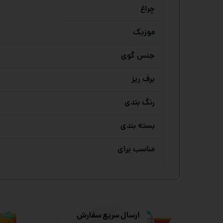
چراغ
موزیک
جنس گوی
برف ریز
رنگ بندی
بسته بندی
مناسب برای
ارسال سریع سفارش