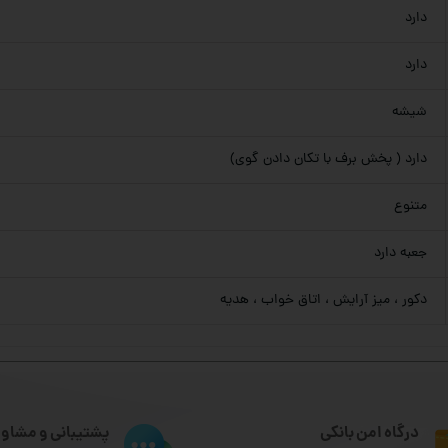
دارد
دارد
شیشه
دارد ( پخش برف با تکان دادن گوی)
متنوع
جعبه دارد
دکور ، میز آرایش ، اتاق خواب ، هدیه
درگاه امن بانکی
پشتیبانی و مشاور