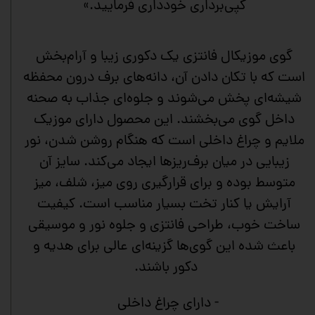
کپی‌برداری خودداری فرمایید.»
گوی موزیکال فانتزی یک دکوری زیبا و آرام‌بخش
است که با تکان دادن آن، دانه‌های برف درون محفظه
شیشه‌ای پخش می‌شوند و جلوه‌ای جذاب به صحنه
داخل گوی می‌بخشند. این محصول دارای موزیک
ملایم و چراغ داخلی است که هنگام روشن شدن، نور
زیبایی در میان برف‌ریزها ایجاد می‌کند. سایز آن
متوسط بوده و برای قرارگیری روی میز، شلف، میز
آرایش یا کنار تخت بسیار مناسب است. کیفیت
ساخت خوب، طراحی فانتزی و جلوه نور و موسیقی
باعث شده این گوی‌ها گزینه‌ای عالی برای هدیه و
دکور باشند.
- دارای چراغ داخلی