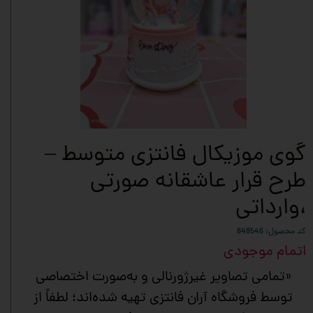
گوی موزیکال فانتزی متوسط –
طرح قرار عاشقانه صورتی
،وارداتی
کد محصول: 848546
اتمام موجودی
«تمامی تصاویر غیرژورنالی و به‌صورت اختصاصی
توسط فروشگاه آران فانتزی تهیه شده‌اند؛ لطفاً از